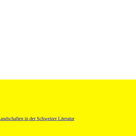
ndschaften in der Schweizer Literatur