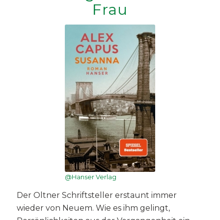
Frau
@Hanser Verlag
Der Oltner Schriftsteller erstaunt immer
wieder von Neuem. Wie es ihm gelingt,