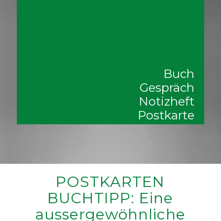
Buch
Gespräch
Notizheft
Postkarte
POSTKARTEN
BUCHTIPP: Eine
aussergewöhnliche