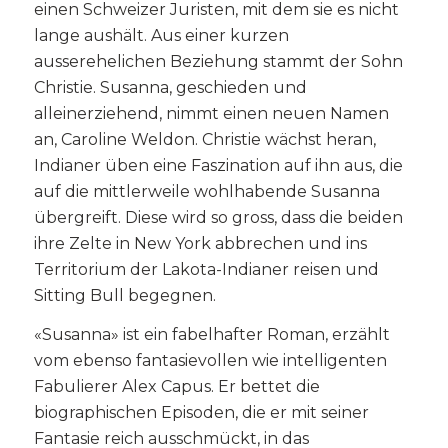
einen Schweizer Juristen, mit dem sie es nicht
lange aushält. Aus einer kurzen
ausserehelichen Beziehung stammt der Sohn
Christie. Susanna, geschieden und
alleinerziehend, nimmt einen neuen Namen
an, Caroline Weldon. Christie wächst heran,
Indianer üben eine Faszination auf ihn aus, die
auf die mittlerweile wohlhabende Susanna
übergreift. Diese wird so gross, dass die beiden
ihre Zelte in New York abbrechen und ins
Territorium der Lakota-Indianer reisen und
Sitting Bull begegnen.
«Susanna» ist ein fabelhafter Roman, erzählt
vom ebenso fantasievollen wie intelligenten
Fabulierer Alex Capus. Er bettet die
biographischen Episoden, die er mit seiner
Fantasie reich ausschmückt, in das