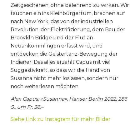
Zeitgeschehen, ohne belehrend zu wirken. Wir
tauchen ein ins Kleinbürgertum, brechen auf
nach New York, das von der industriellen
Revolution, der Elektrifizierung, dem Bau der
Brooykln Bridge und der Flut an
Neuankömmlingen erfasst wird, und
entdecken die Geistertanz-Bewegung der
Indianer. Das alles erzählt Capus mit viel
Suggestivkraft, so dass wir die Hand von
Susanna nicht mehr loslassen, sondern nur
noch weiterlesen möchten.
Alex Capus: «Susanna». Hanser Berlin 2022, 286
S., um Fr. 36.–
Siehe Link zu Instagram für mehr Bilder