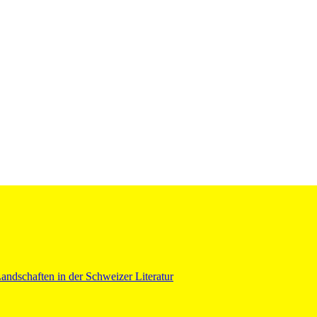
ndschaften in der Schweizer Literatur