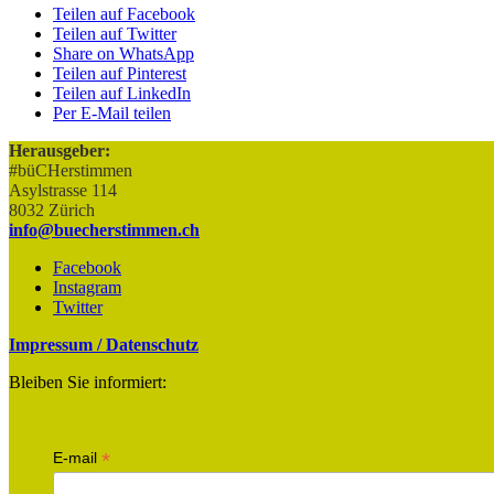
Teilen auf Facebook
Teilen auf Twitter
Share on WhatsApp
Teilen auf Pinterest
Teilen auf LinkedIn
Per E-Mail teilen
Herausgeber:
#büCHerstimmen
Asylstrasse 114
8032 Zürich
info@buecherstimmen.ch
Facebook
Instagram
Twitter
Impressum / Datenschutz
Bleiben Sie informiert:
*
E-mail