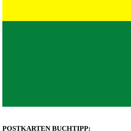
POSTKARTEN BUCHTIPP: