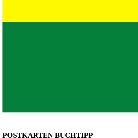
POSTKARTEN BUCHTIPP