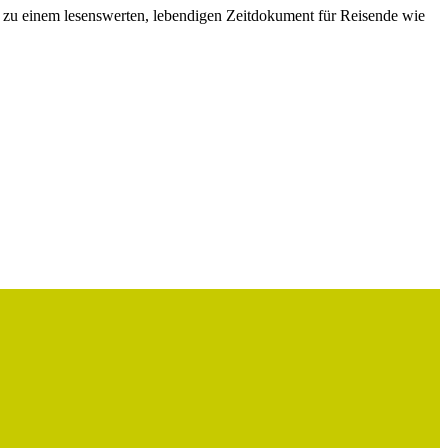
 zu einem lesenswerten, lebendigen Zeitdokument für Reisende wie