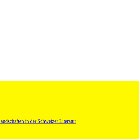
ndschaften in der Schweizer Literatur