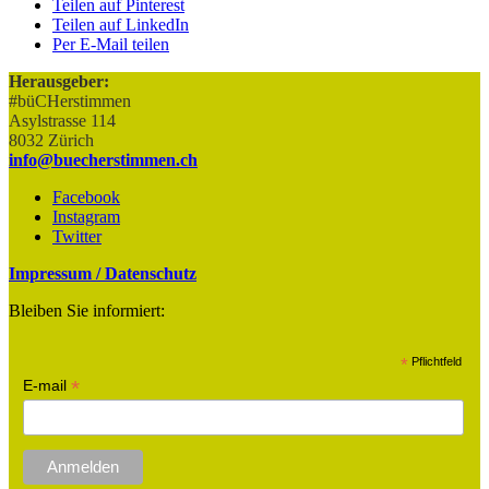
Teilen auf Pinterest
Teilen auf LinkedIn
Per E-Mail teilen
Herausgeber:
#büCHerstimmen
Asylstrasse 114
8032 Zürich
info@buecherstimmen.ch
Facebook
Instagram
Twitter
Impressum / Datenschutz
Bleiben Sie informiert:
*
Pflichtfeld
*
E-mail