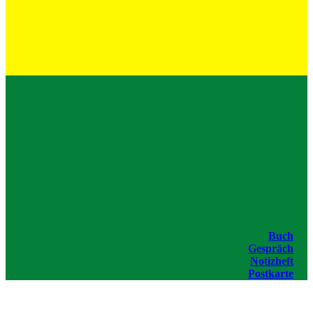
Buch
Gespräch
Notizheft
Postkarte