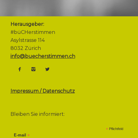
Herausgeber:
#büCHerstimmen
Asylstrasse 114
8032 Zürich
info@buecherstimmen.ch
Impressum / Datenschutz
Bleiben Sie informiert:
*
Pflichtfeld
E-mail
*