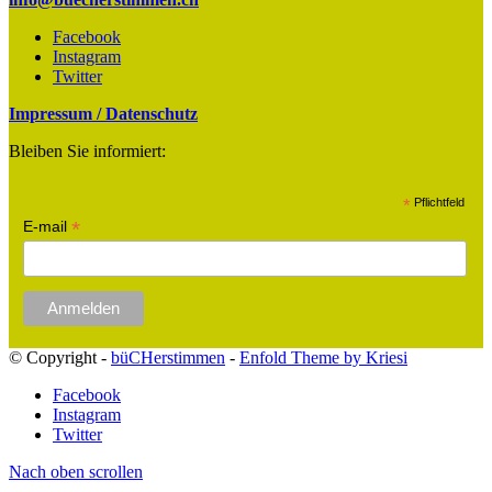
Facebook
Instagram
Twitter
Impressum / Datenschutz
Bleiben Sie informiert:
*
Pflichtfeld
*
E-mail
© Copyright -
büCHerstimmen
-
Enfold Theme by Kriesi
Facebook
Instagram
Twitter
Nach oben scrollen