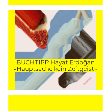
BUCHTIPP Hayat Erdoğan
«Hauptsache kein Zeitgeist»