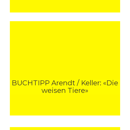
BUCHTIPP Arendt / Keller: «Die
weisen Tiere»