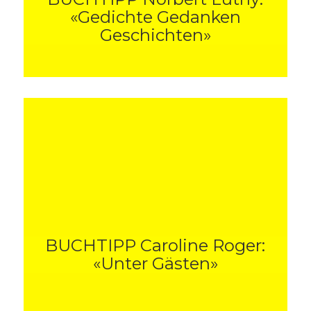
«Gedichte Gedanken
Geschichten»
BUCHTIPP Caroline Roger:
«Unter Gästen»