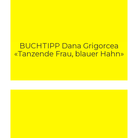
BUCHTIPP Dana Grigorcea
«Tanzende Frau, blauer Hahn»