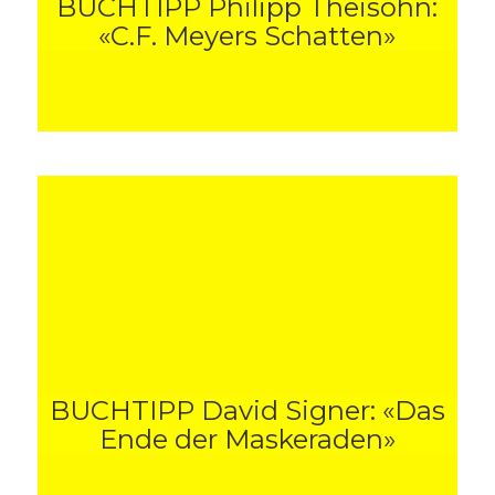
BUCHTIPP Philipp Theisohn:
«C.F. Meyers Schatten»
BUCHTIPP David Signer: «Das
Ende der Maskeraden»