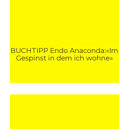
BUCHTIPP Endo Anaconda:«Im
Gespinst in dem ich wohne»