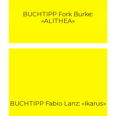
BUCHTIPP Fork Burke:
«ALITHEA»
BUCHTIPP Fabio Lanz: «Ikarus»