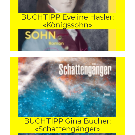
BUCHTIPP Eveline Hasler:
«Königssohn»
BUCHTIPP Gina Bucher:
«Schattengänger»