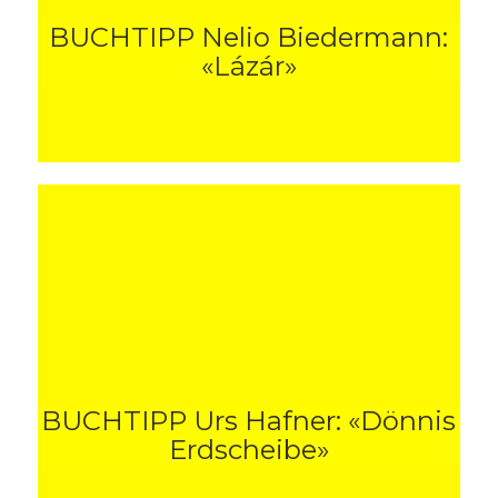
BUCHTIPP Nelio Biedermann:
«Lázár»
BUCHTIPP Urs Hafner: «Dönnis
Erdscheibe»