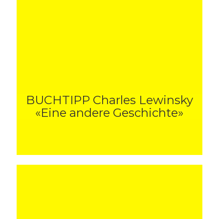
BUCHTIPP Charles Lewinsky
«Eine andere Geschichte»