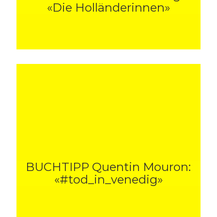
«Die Holländerinnen»
BUCHTIPP Quentin Mouron:
«#tod_in_venedig»