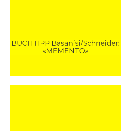
BUCHTIPP Basanisi/Schneider:
«MEMENTO»