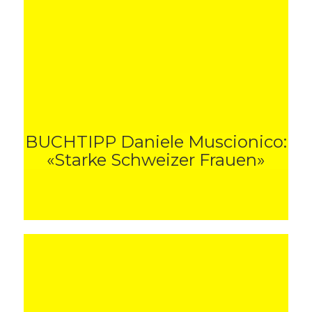
BUCHTIPP Daniele Muscionico:
«Starke Schweizer Frauen»