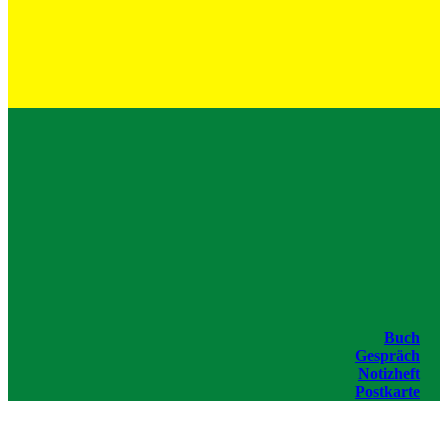
Buch
Gespräch
Notizheft
Postkarte