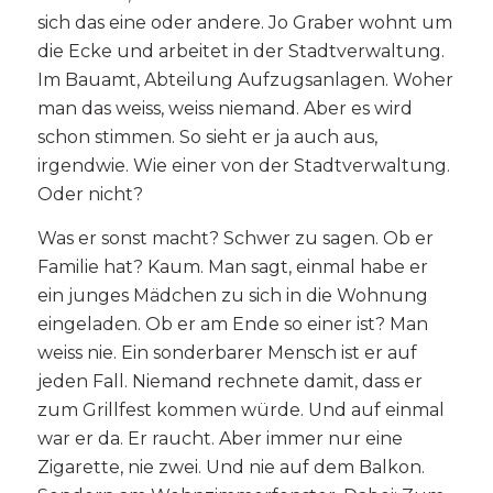
sich das eine oder andere. Jo Graber wohnt um
die Ecke und arbeitet in der Stadtverwaltung.
Im Bauamt, Abteilung Aufzugsanlagen. Woher
man das weiss, weiss niemand. Aber es wird
schon stimmen. So sieht er ja auch aus,
irgendwie. Wie einer von der Stadtverwaltung.
Oder nicht?
Was er sonst macht? Schwer zu sagen. Ob er
Familie hat? Kaum. Man sagt, einmal habe er
ein junges Mädchen zu sich in die Wohnung
eingeladen. Ob er am Ende so einer ist? Man
weiss nie. Ein sonderbarer Mensch ist er auf
jeden Fall. Niemand rechnete damit, dass er
zum Grillfest kommen würde. Und auf einmal
war er da. Er raucht. Aber immer nur eine
Zigarette, nie zwei. Und nie auf dem Balkon.