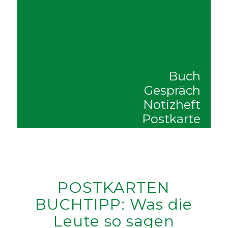
Buch
Gespräch
Notizheft
Postkarte
POSTKARTEN
BUCHTIPP:
Was die
Leute so sagen