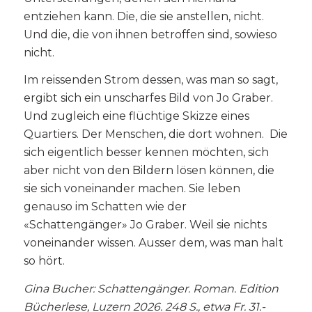
entziehen kann. Die, die sie anstellen, nicht.
Und die, die von ihnen betroffen sind, sowieso
nicht.
Im reissenden Strom dessen, was man so sagt,
ergibt sich ein unscharfes Bild von Jo Graber.
Und zugleich eine flüchtige Skizze eines
Quartiers. Der Menschen, die dort wohnen. Die
sich eigentlich besser kennen möchten, sich
aber nicht von den Bildern lösen können, die
sie sich voneinander machen. Sie leben
genauso im Schatten wie der
«Schattengänger» Jo Graber. Weil sie nichts
voneinander wissen. Ausser dem, was man halt
so hört.
Gina Bucher: Schattengänger. Roman. Edition
Bücherlese, Luzern 2026. 248 S., etwa Fr. 31.-