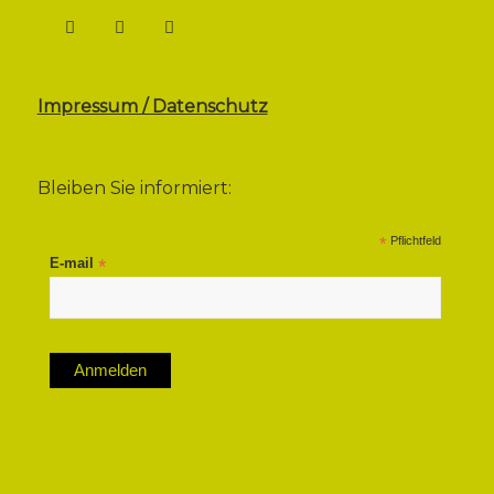
Impressum / Datenschutz
Bleiben Sie informiert:
*
Pflichtfeld
E-mail
*