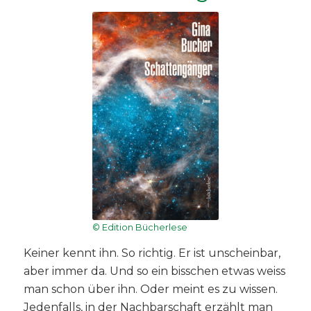
© Edition Bücherlese
Keiner kennt ihn. So richtig. Er ist unscheinbar,
aber immer da. Und so ein bisschen etwas weiss
man schon über ihn. Oder meint es zu wissen.
Jedenfalls, in der Nachbarschaft erzählt man