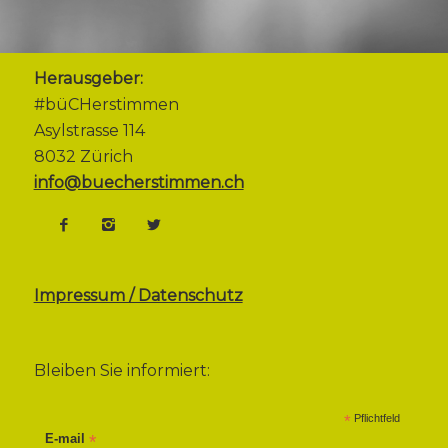
Herausgeber:
#büCHerstimmen
Asylstrasse 114
8032 Zürich
info@buecherstimmen.ch
Impressum / Datenschutz
Bleiben Sie informiert:
*
Pflichtfeld
E-mail
*