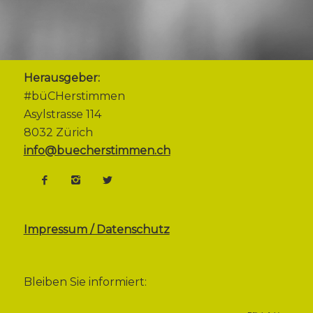
Herausgeber:
#büCHerstimmen
Asylstrasse 114
8032 Zürich
info@buecherstimmen.ch
Impressum / Datenschutz
Bleiben Sie informiert: