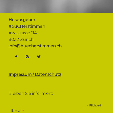
Herausgeber:
#büCHerstimmen
Asylstrasse 114
8032 Zürich
info@buecherstimmen.ch
Impressum / Datenschutz
Bleiben Sie informiert:
*
Pflichtfeld
E-mail
*