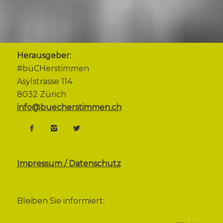
Herausgeber:
#büCHerstimmen
Asylstrasse 114
8032 Zürich
info@buecherstimmen.ch
Impressum / Datenschutz
Bleiben Sie informiert: