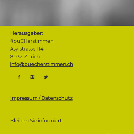
Herausgeber:
#büCHerstimmen
Asylstrasse 114
8032 Zürich
info@buecherstimmen.ch
Impressum / Datenschutz
Bleiben Sie informiert: