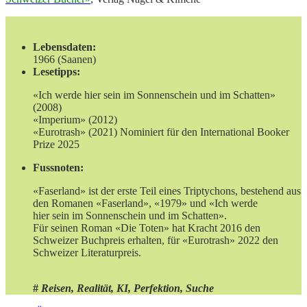
Lebensdaten:
1966 (Saanen)
Lesetipps:
«Ich werde hier sein im Sonnenschein und im Schatten»
(2008)
«Imperium» (2012)
«Eurotrash» (2021) Nominiert für den International Booker
Prize 2025
Fussnoten:
«Faserland» ist der erste Teil eines Triptychons, bestehend aus
den Romanen «Faserland», «1979» und «Ich werde
hier sein im Sonnenschein und im Schatten».
Für seinen Roman «Die Toten» hat Kracht 2016 den
Schweizer Buchpreis erhalten, für «Eurotrash» 2022 den
Schweizer Literaturpreis.
#
Reisen, Realität, KI, Perfektion,
Suche