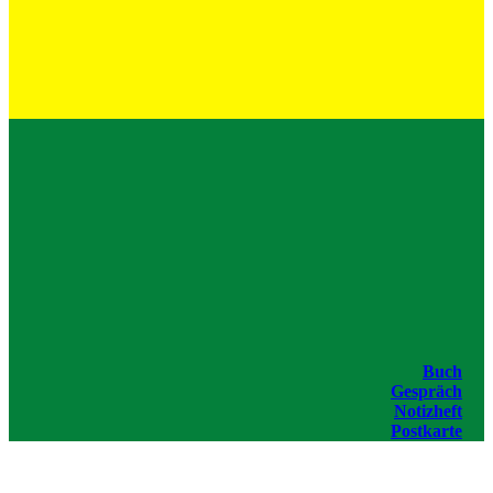
Buch
Gespräch
Notizheft
Postkarte