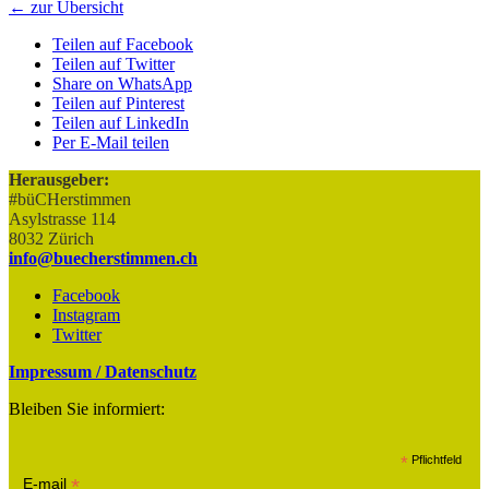
← zur Übersicht
Teilen auf Facebook
Teilen auf Twitter
Share on WhatsApp
Teilen auf Pinterest
Teilen auf LinkedIn
Per E-Mail teilen
Herausgeber:
#büCHerstimmen
Asylstrasse 114
8032 Zürich
info@buecherstimmen.ch
Facebook
Instagram
Twitter
Impressum / Datenschutz
Bleiben Sie informiert:
*
Pflichtfeld
*
E-mail