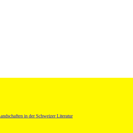
ndschaften in der Schweizer Literatur