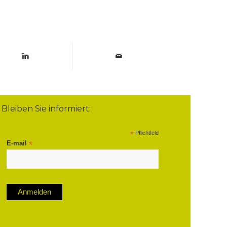
Bleiben Sie informiert:
*
Pflichtfeld
E-mail
*