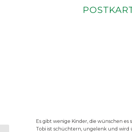
POSTKART
Es gibt wenige Kinder, die wünschen es s
Tobi ist schüchtern, ungelenk und wird 