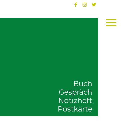
Buch
Gespräch
Notizheft
Postkarte